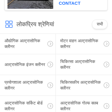
CONTACT
लोकप्रिय श्रेणियां
सभी
औद्योगिक अल्ट्रासोनिक
मोटर वाहन अल्ट्रासोनिक
क्लीनर
क्लीनर
चिकित्सा अल्ट्रासोनिक
अल्ट्रासोनिक इंजन क्लीनर
क्लीनर
प्रयोगशाला अल्ट्रासोनिक
चिकित्सकीय अल्ट्रासोनिक
क्लीनर
क्लीनर
अल्ट्रासोनिक सर्किट बोर्ड
अल्ट्रासोनिक गोल्फ क्लब
क्लीनर
क्लीनर