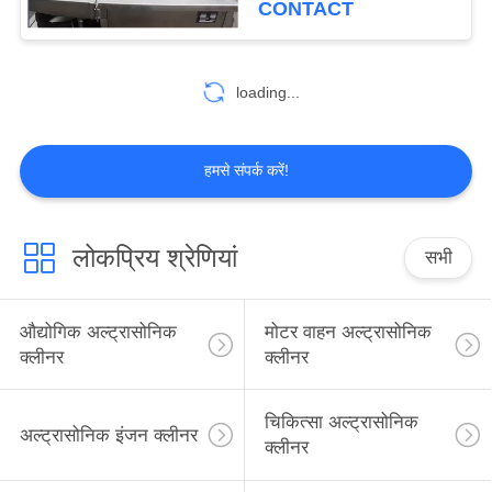
CONTACT
loading...
हमसे संपर्क करें!
लोकप्रिय श्रेणियां
सभी
औद्योगिक अल्ट्रासोनिक
मोटर वाहन अल्ट्रासोनिक
क्लीनर
क्लीनर
चिकित्सा अल्ट्रासोनिक
अल्ट्रासोनिक इंजन क्लीनर
क्लीनर