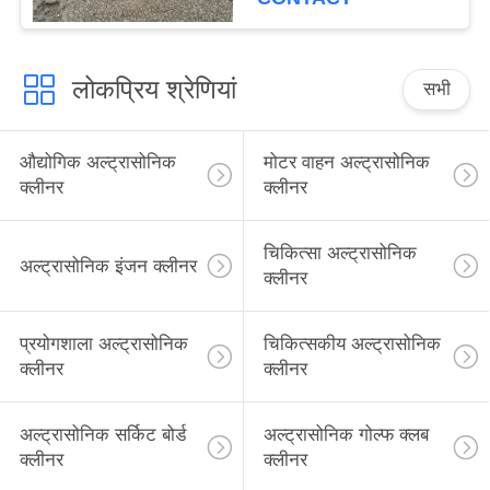
लोकप्रिय श्रेणियां
सभी
औद्योगिक अल्ट्रासोनिक
मोटर वाहन अल्ट्रासोनिक
क्लीनर
क्लीनर
चिकित्सा अल्ट्रासोनिक
अल्ट्रासोनिक इंजन क्लीनर
क्लीनर
प्रयोगशाला अल्ट्रासोनिक
चिकित्सकीय अल्ट्रासोनिक
क्लीनर
क्लीनर
अल्ट्रासोनिक सर्किट बोर्ड
अल्ट्रासोनिक गोल्फ क्लब
क्लीनर
क्लीनर