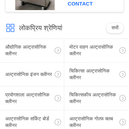
CONTACT
लोकप्रिय श्रेणियां
सभी
औद्योगिक अल्ट्रासोनिक
मोटर वाहन अल्ट्रासोनिक
क्लीनर
क्लीनर
चिकित्सा अल्ट्रासोनिक
अल्ट्रासोनिक इंजन क्लीनर
क्लीनर
प्रयोगशाला अल्ट्रासोनिक
चिकित्सकीय अल्ट्रासोनिक
क्लीनर
क्लीनर
अल्ट्रासोनिक सर्किट बोर्ड
अल्ट्रासोनिक गोल्फ क्लब
क्लीनर
क्लीनर