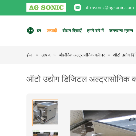
ultrasonic@agsonic.com
घर
उत्पादों
वीआर दिखाएँ
हमारे बारे में
कारखाना भ्रमण
होम
उत्पाद
औद्योगिक अल्ट्रासोनिक क्लीनर
ऑटो उद्योग डि
ऑटो उद्योग डिजिटल अल्ट्रासोनिक 