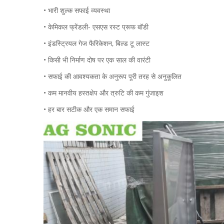
• भारी शुल्क सफाई व्यवस्था
• केमिकल फ्रेंडली- एसएस रस्ट प्रूफ बॉडी
• इंडस्ट्रियल गेज फैरिकेशन, बिल्ड टू लास्ट
• किसी भी निर्माण दोष पर एक साल की वारंटी
• सफाई की आवश्यकता के अनुरूप पूरी तरह से अनुकूलित
• कम मानवीय हस्तक्षेप और त्रुटि की कम गुंजाइश
• हर बार सटीक और एक समान सफाई