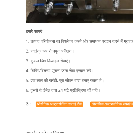
हमारे फायदे
1. उत्पाद परियोजना का विश्लेषण करने और समाधान प्रदान करने में ग्राह
2. स्वतंत्र रूप से नमूना परीक्षण।
3. कुशल जिग डिजाइन सेवाएं।
4. शिपिंग/वितरण सूचना जांच सेवा प्रदान करें।
5. एक साल की गारंटी, पूरा जीवन वादा बनाए रखता है।
6. दूसरों के ईमेल द्वारा 24 घंटे प्रतिक्रिया की गति।
टैग:
औद्योगिक अल्ट्रासोनिक सफाई टैंक
औद्योगिक अल्ट्रासोनिक सफाई 