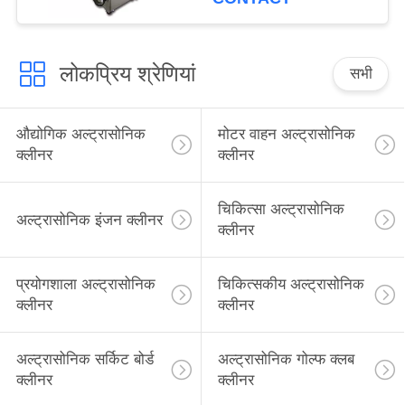
लोकप्रिय श्रेणियां
सभी
औद्योगिक अल्ट्रासोनिक
मोटर वाहन अल्ट्रासोनिक
क्लीनर
क्लीनर
चिकित्सा अल्ट्रासोनिक
अल्ट्रासोनिक इंजन क्लीनर
क्लीनर
प्रयोगशाला अल्ट्रासोनिक
चिकित्सकीय अल्ट्रासोनिक
क्लीनर
क्लीनर
अल्ट्रासोनिक सर्किट बोर्ड
अल्ट्रासोनिक गोल्फ क्लब
क्लीनर
क्लीनर