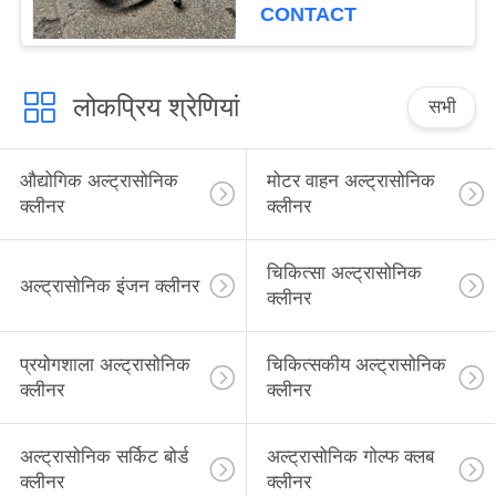
CONTACT
लोकप्रिय श्रेणियां
सभी
औद्योगिक अल्ट्रासोनिक
मोटर वाहन अल्ट्रासोनिक
क्लीनर
क्लीनर
चिकित्सा अल्ट्रासोनिक
अल्ट्रासोनिक इंजन क्लीनर
क्लीनर
प्रयोगशाला अल्ट्रासोनिक
चिकित्सकीय अल्ट्रासोनिक
क्लीनर
क्लीनर
अल्ट्रासोनिक सर्किट बोर्ड
अल्ट्रासोनिक गोल्फ क्लब
क्लीनर
क्लीनर