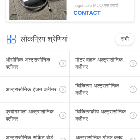
1800W
negotiable MOQ:एक इकाई
CONTACT
लोकप्रिय श्रेणियां
सभी
औद्योगिक अल्ट्रासोनिक
मोटर वाहन अल्ट्रासोनिक
क्लीनर
क्लीनर
चिकित्सा अल्ट्रासोनिक
अल्ट्रासोनिक इंजन क्लीनर
क्लीनर
प्रयोगशाला अल्ट्रासोनिक
चिकित्सकीय अल्ट्रासोनिक
क्लीनर
क्लीनर
अल्ट्रासोनिक सर्किट बोर्ड
अल्ट्रासोनिक गोल्फ क्लब