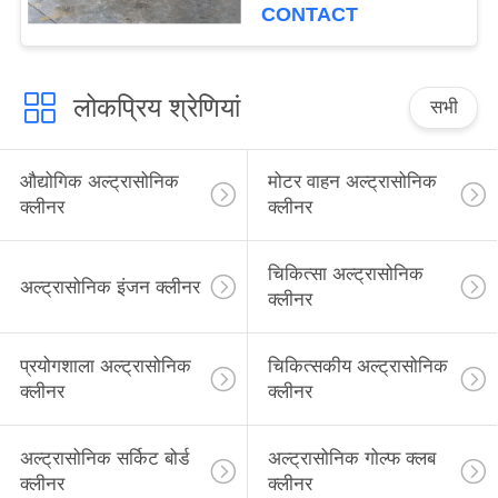
CONTACT
लोकप्रिय श्रेणियां
सभी
औद्योगिक अल्ट्रासोनिक
मोटर वाहन अल्ट्रासोनिक
क्लीनर
क्लीनर
चिकित्सा अल्ट्रासोनिक
अल्ट्रासोनिक इंजन क्लीनर
क्लीनर
प्रयोगशाला अल्ट्रासोनिक
चिकित्सकीय अल्ट्रासोनिक
क्लीनर
क्लीनर
अल्ट्रासोनिक सर्किट बोर्ड
अल्ट्रासोनिक गोल्फ क्लब
क्लीनर
क्लीनर