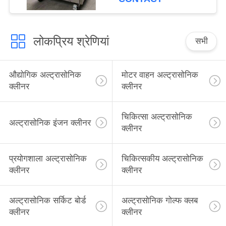
लोकप्रिय श्रेणियां
सभी
औद्योगिक अल्ट्रासोनिक
मोटर वाहन अल्ट्रासोनिक
क्लीनर
क्लीनर
चिकित्सा अल्ट्रासोनिक
अल्ट्रासोनिक इंजन क्लीनर
क्लीनर
प्रयोगशाला अल्ट्रासोनिक
चिकित्सकीय अल्ट्रासोनिक
क्लीनर
क्लीनर
अल्ट्रासोनिक सर्किट बोर्ड
अल्ट्रासोनिक गोल्फ क्लब
क्लीनर
क्लीनर